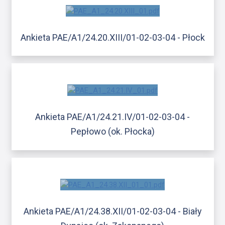
Ankieta PAE/A1/24.20.XIII/01-02-03-04 - Płock
Ankieta PAE/A1/24.21.IV/01-02-03-04 -
Pepłowo (ok. Płocka)
Ankieta PAE/A1/24.38.XII/01-02-03-04 - Biały