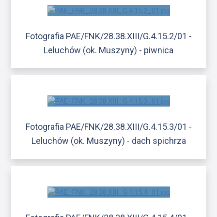
Fotografia PAE/FNK/28.38.XIII/G.4.15.2/01 -
Leluchów (ok. Muszyny) - piwnica
Fotografia PAE/FNK/28.38.XIII/G.4.15.3/01 -
Leluchów (ok. Muszyny) - dach spichrza