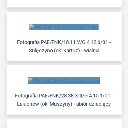
Fotografia PAE/FNK/18.11.V/G.4.12.6/01 -
Sulęczyno (ok. Kartuz) - wialnia
Fotografia PAE/FNK/28.38.XIII/G.4.15.1/01 -
Leluchów (ok. Muszyny) - ubiór dziecięcy