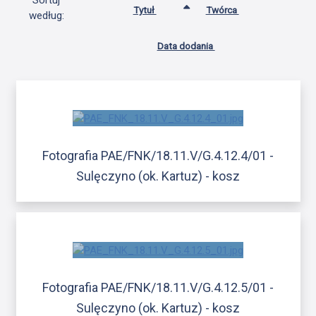
Sortuj
Tytuł
Twórca
według:
Data dodania
Fotografia PAE/FNK/18.11.V/G.4.12.4/01 -
Sulęczyno (ok. Kartuz) - kosz
Fotografia PAE/FNK/18.11.V/G.4.12.5/01 -
Sulęczyno (ok. Kartuz) - kosz