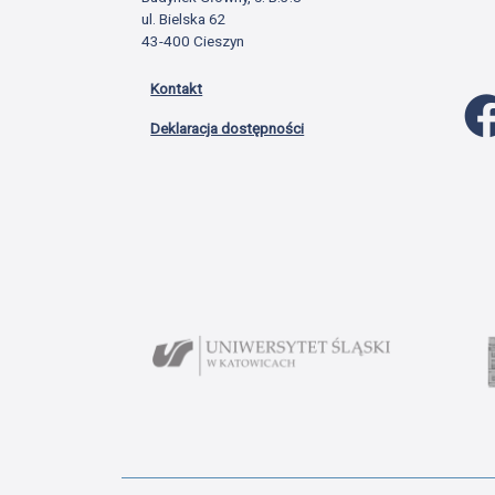
ul. Bielska 62
43-400 Cieszyn
Kontakt
Deklaracja dostępności