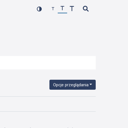
Opcje przeglądania