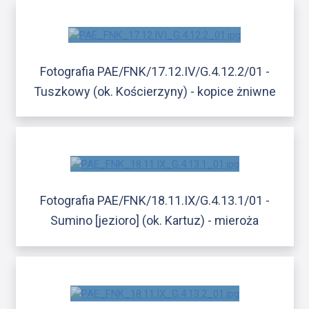
Fotografia PAE/FNK/17.12.IV/G.4.12.2/01 -
Tuszkowy (ok. Kościerzyny) - kopice żniwne
Fotografia PAE/FNK/18.11.IX/G.4.13.1/01 -
Sumino [jezioro] (ok. Kartuz) - mieroża