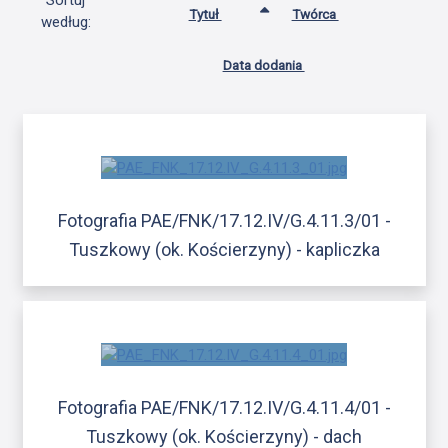
Sortuj
Tytuł
Twórca
według:
Data dodania
Fotografia PAE/FNK/17.12.IV/G.4.11.3/01 -
Tuszkowy (ok. Kościerzyny) - kapliczka
Fotografia PAE/FNK/17.12.IV/G.4.11.4/01 -
Tuszkowy (ok. Kościerzyny) - dach