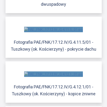
dwuspadowy
Fotografia PAE/FNK/17.12.IV/G.4.11.5/01 -
Tuszkowy (ok. Kościerzyny) - pokrycie dachu
Fotografia PAE/FNK/17.12.IV/G.4.12.1/01 -
Tuszkowy (ok. Kościerzyny) - kopice żniwne