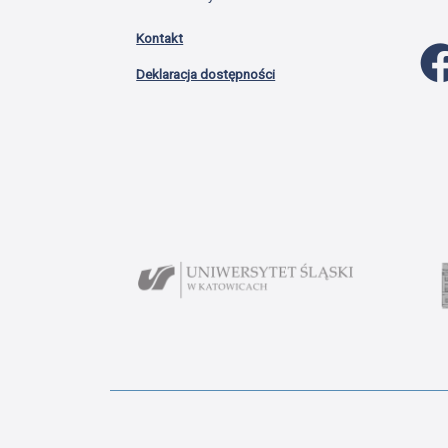
Kontakt
Deklaracja dostępności