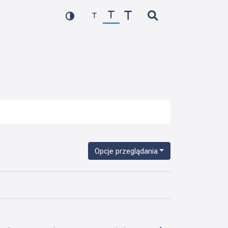
Opcje przeglądania