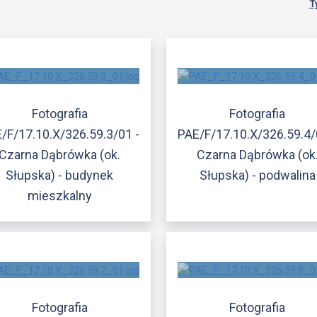
T
Fotografia
Fotografia
/F/17.10.X/326.59.3/01 -
PAE/F/17.10.X/326.59.4/
Czarna Dąbrówka (ok.
Czarna Dąbrówka (ok
Słupska) - budynek
Słupska) - podwalina
mieszkalny
Fotografia
Fotografia