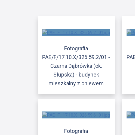
Fotografia
PAE/F/17.10.X/326.59.2/01 -
PAE
Czarna Dąbrówka (ok.
Słupska) - budynek
mieszkalny z chlewem
Fotografia