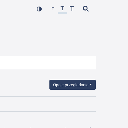
Opcje przeglądania