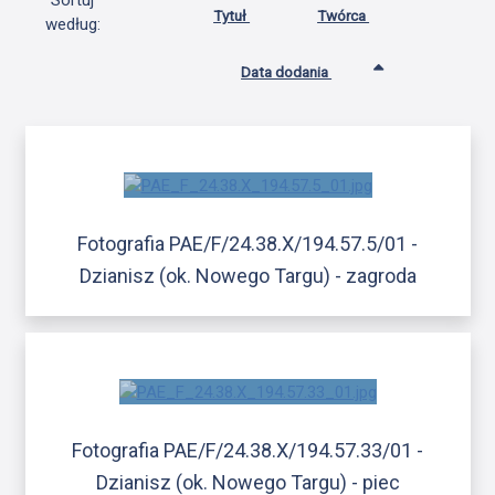
Sortuj
Tytuł
Twórca
według:
Data dodania
Fotografia PAE/F/24.38.X/194.57.5/01 -
Dzianisz (ok. Nowego Targu) - zagroda
Fotografia PAE/F/24.38.X/194.57.33/01 -
Dzianisz (ok. Nowego Targu) - piec