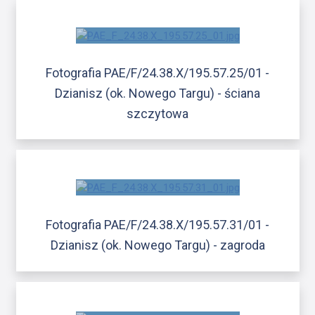
Fotografia PAE/F/24.38.X/195.57.25/01 -
Dzianisz (ok. Nowego Targu) - ściana
szczytowa
Fotografia PAE/F/24.38.X/195.57.31/01 -
Dzianisz (ok. Nowego Targu) - zagroda