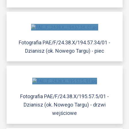
Fotografia PAE/F/24.38.X/194.57.34/01 -
Dzianisz (ok. Nowego Targu) - piec
Fotografia PAE/F/24.38.X/195.57.5/01 -
Dzianisz (ok. Nowego Targu) - drzwi
wejściowe