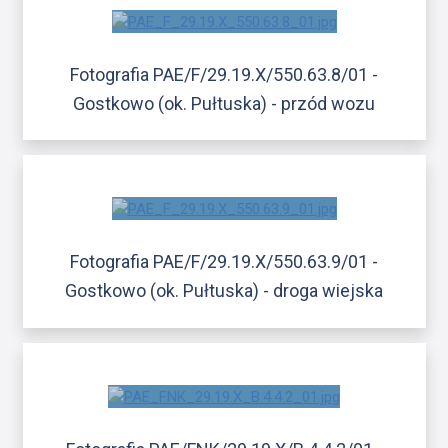
Fotografia PAE/F/29.19.X/550.63.8/01 -
Gostkowo (ok. Pułtuska) - przód wozu
Fotografia PAE/F/29.19.X/550.63.9/01 -
Gostkowo (ok. Pułtuska) - droga wiejska