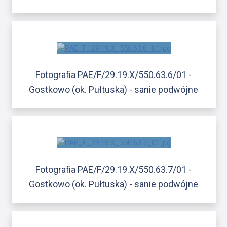
Fotografia PAE/F/29.19.X/550.63.6/01 -
Gostkowo (ok. Pułtuska) - sanie podwójne
Fotografia PAE/F/29.19.X/550.63.7/01 -
Gostkowo (ok. Pułtuska) - sanie podwójne