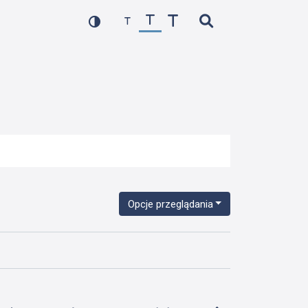
Opcje przeglądania