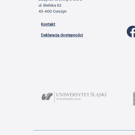
ul. Bielska 62
43-400 Cieszyn
Kontakt
Deklaracja dostępności