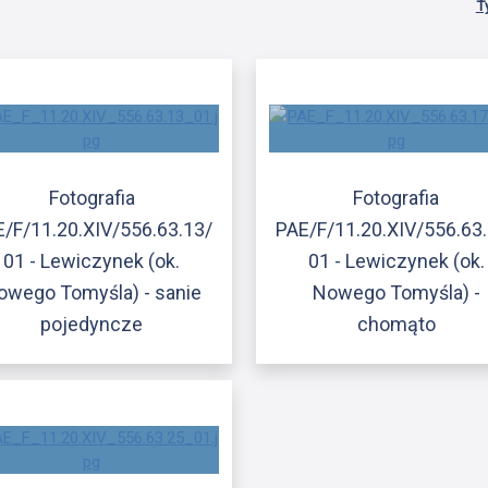
T
Fotografia
Fotografia
/F/11.20.XIV/556.63.13/
PAE/F/11.20.XIV/556.63
01 - Lewiczynek (ok.
01 - Lewiczynek (ok.
owego Tomyśla) - sanie
Nowego Tomyśla) -
pojedyncze
chomąto