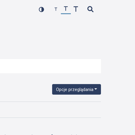
Opcje przeglądania