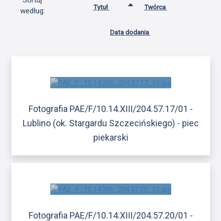
Sortuj
Tytuł
Twórca
według:
Data dodania
Fotografia PAE/F/10.14.XIII/204.57.17/01 -
Lublino (ok. Stargardu Szczecińskiego) - piec
piekarski
Fotografia PAE/F/10.14.XIII/204.57.20/01 -