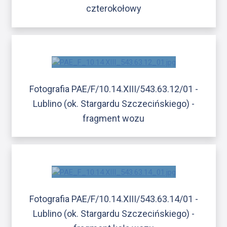
czterokołowy
Fotografia PAE/F/10.14.XIII/543.63.12/01 -
Lublino (ok. Stargardu Szczecińskiego) -
fragment wozu
Fotografia PAE/F/10.14.XIII/543.63.14/01 -
Lublino (ok. Stargardu Szczecińskiego) -