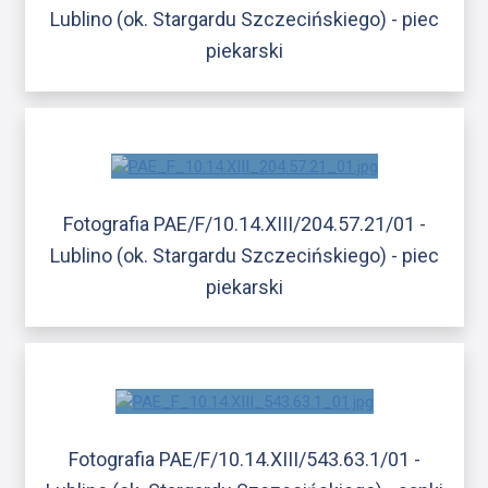
Lublino (ok. Stargardu Szczecińskiego) - piec
piekarski
Fotografia PAE/F/10.14.XIII/204.57.21/01 -
Lublino (ok. Stargardu Szczecińskiego) - piec
piekarski
Fotografia PAE/F/10.14.XIII/543.63.1/01 -