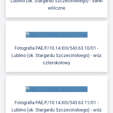
Lublino (ok. Stargardu Szczecińskiego) - sanki
włóczne
Fotografia PAE/F/10.14.XIII/543.63.10/01 -
Lublino (ok. Stargardu Szczecińskiego) - wóz
czterokołowy
Fotografia PAE/F/10.14.XIII/543.63.11/01 -
Lublino (ok. Stargardu Szczecińskiego) - wóz