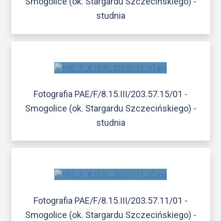
Smogolice (ok. Stargardu Szczecińskiego) -
studnia
Fotografia PAE/F/8.15.III/203.57.15/01 -
Smogolice (ok. Stargardu Szczecińskiego) -
studnia
Fotografia PAE/F/8.15.III/203.57.11/01 -
Smogolice (ok. Stargardu Szczecińskiego) -