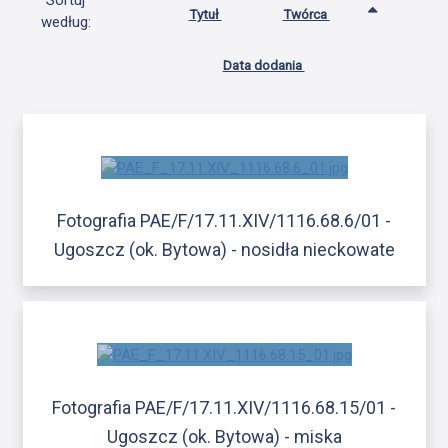
Sortuj
Tytuł
Twórca
według:
Data dodania
Fotografia PAE/F/17.11.XIV/1116.68.6/01 -
Ugoszcz (ok. Bytowa) - nosidła nieckowate
Fotografia PAE/F/17.11.XIV/1116.68.15/01 -
Ugoszcz (ok. Bytowa) - miska