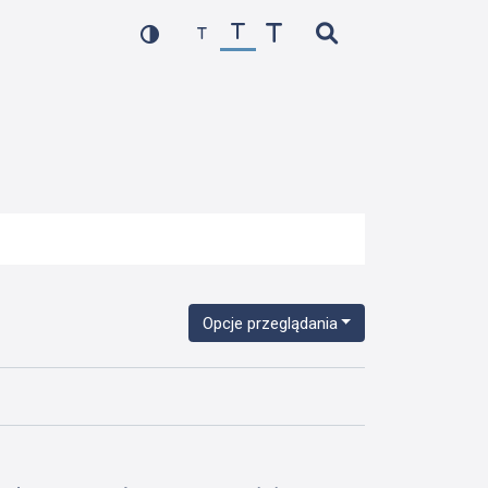
Opcje przeglądania