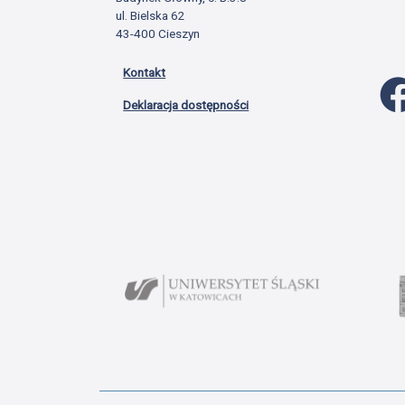
ul. Bielska 62
43-400 Cieszyn
Kontakt
Deklaracja dostępności