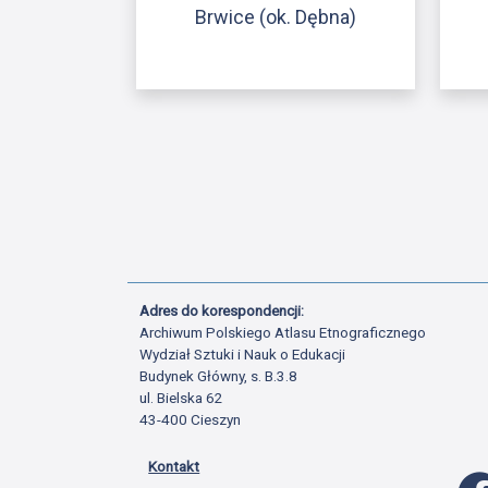
Brwice (ok. Dębna)
Adres do korespondencji:
Archiwum Polskiego Atlasu Etnograficznego
Wydział Sztuki i Nauk o Edukacji
Budynek Główny, s. B.3.8
ul. Bielska 62
43-400 Cieszyn
Kontakt