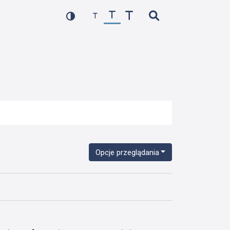
Opcje przeglądania