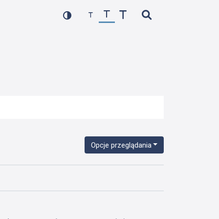
Opcje przeglądania