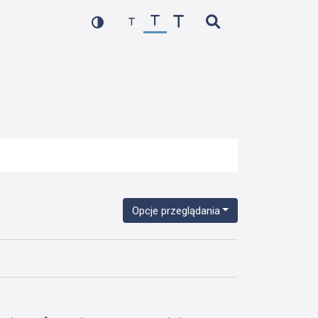
Opcje przeglądania