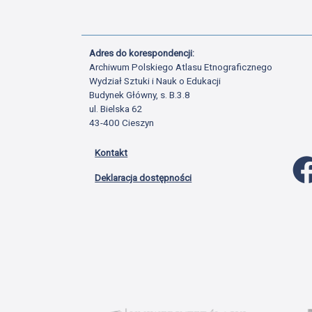
Adres do korespondencji:
Archiwum Polskiego Atlasu Etnograficznego
Wydział Sztuki i Nauk o Edukacji
Budynek Główny, s. B.3.8
ul. Bielska 62
43-400 Cieszyn
Kontakt
Deklaracja dostępności