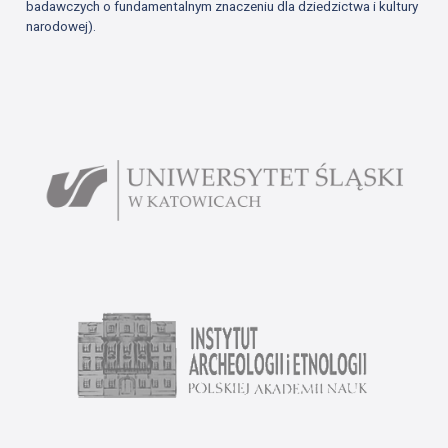
badawczych o fundamentalnym znaczeniu dla dziedzictwa i kultury
narodowej).