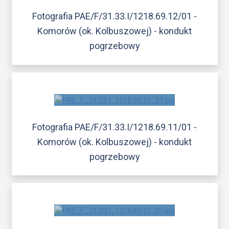
Fotografia PAE/F/31.33.I/1218.69.12/01 -
Komorów (ok. Kolbuszowej) - kondukt
pogrzebowy
Fotografia PAE/F/31.33.I/1218.69.11/01 -
Komorów (ok. Kolbuszowej) - kondukt
pogrzebowy