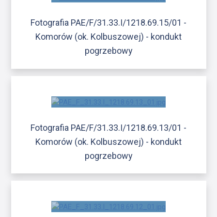
Fotografia PAE/F/31.33.I/1218.69.15/01 -
Komorów (ok. Kolbuszowej) - kondukt
pogrzebowy
Fotografia PAE/F/31.33.I/1218.69.13/01 -
Komorów (ok. Kolbuszowej) - kondukt
pogrzebowy