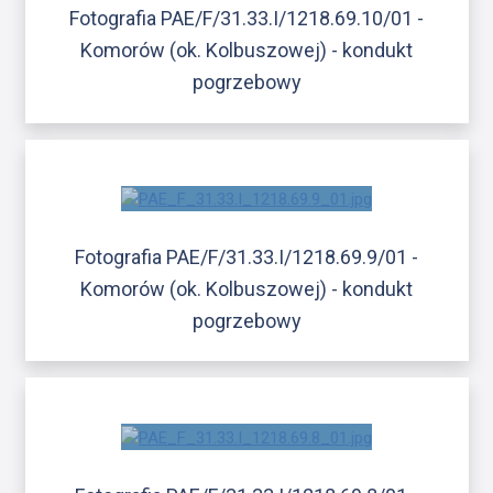
Fotografia PAE/F/31.33.I/1218.69.10/01 -
Komorów (ok. Kolbuszowej) - kondukt
pogrzebowy
Fotografia PAE/F/31.33.I/1218.69.9/01 -
Komorów (ok. Kolbuszowej) - kondukt
pogrzebowy