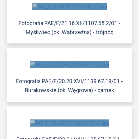
Fotografia PAE/F/21.16.XII/1107.68.2/01 -
Myśliwiec (ok. Wąbrzeźna) - trójnóg
Fotografia PAE/F/30.20.XVI/1139.67.19/01 -
Burakowskie (ok. Węgrowa) - garnek