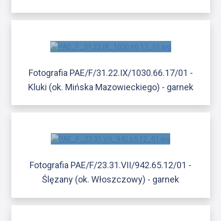
Fotografia PAE/F/31.22.IX/1030.66.17/01 -
Kluki (ok. Mińska Mazowieckiego) - garnek
Fotografia PAE/F/23.31.VII/942.65.12/01 -
Ślęzany (ok. Włoszczowy) - garnek