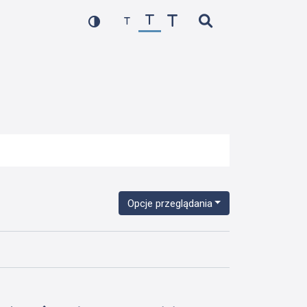
Opcje przeglądania