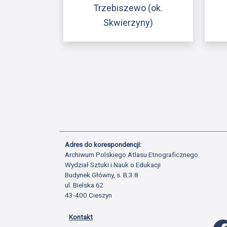
Trzebiszewo (ok.
Skwierzyny)
Adres do korespondencji:
Archiwum Polskiego Atlasu Etnograficznego
Wydział Sztuki i Nauk o Edukacji
Budynek Główny, s. B.3.8
ul. Bielska 62
43-400 Cieszyn
Kontakt