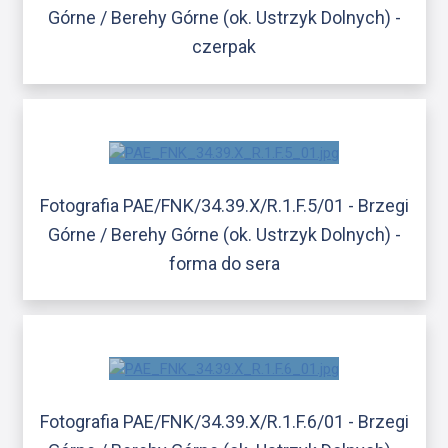
Górne / Berehy Górne (ok. Ustrzyk Dolnych) -
czerpak
Fotografia PAE/FNK/34.39.X/R.1.F.5/01 - Brzegi
Górne / Berehy Górne (ok. Ustrzyk Dolnych) -
forma do sera
Fotografia PAE/FNK/34.39.X/R.1.F.6/01 - Brzegi