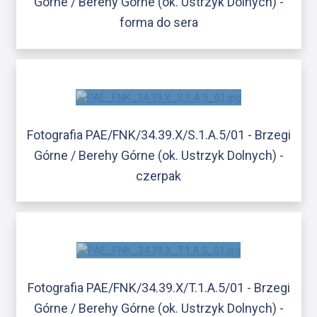
Górne / Berehy Górne (ok. Ustrzyk Dolnych) -
forma do sera
Fotografia PAE/FNK/34.39.X/S.1.A.5/01 - Brzegi
Górne / Berehy Górne (ok. Ustrzyk Dolnych) -
czerpak
Fotografia PAE/FNK/34.39.X/T.1.A.5/01 - Brzegi
Górne / Berehy Górne (ok. Ustrzyk Dolnych) -