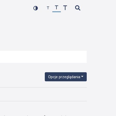
Opcje przeglądania