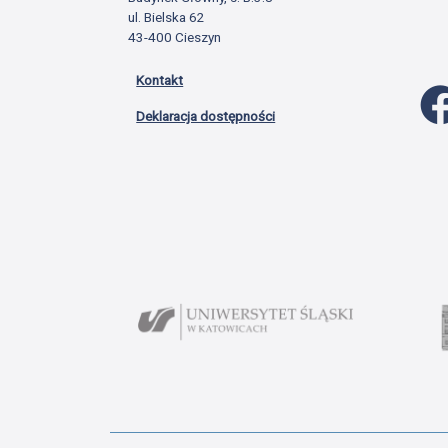
ul. Bielska 62
43-400 Cieszyn
Kontakt
Deklaracja dostępności