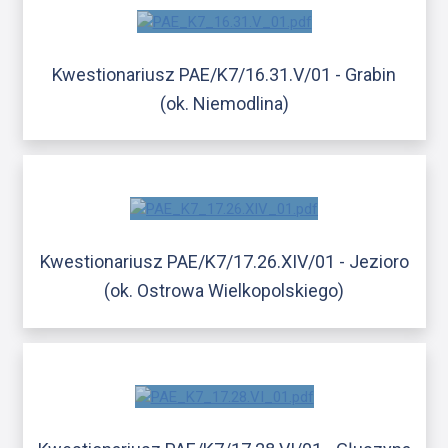
Kwestionariusz PAE/K7/16.31.V/01 - Grabin
(ok. Niemodlina)
Kwestionariusz PAE/K7/17.26.XIV/01 - Jezioro
(ok. Ostrowa Wielkopolskiego)