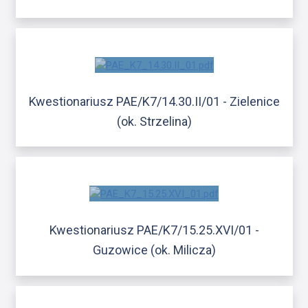
Kwestionariusz PAE/K7/14.30.II/01 - Zielenice
(ok. Strzelina)
Kwestionariusz PAE/K7/15.25.XVI/01 -
Guzowice (ok. Milicza)