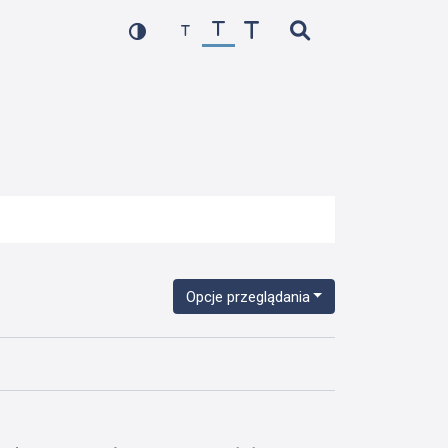
Opcje przeglądania