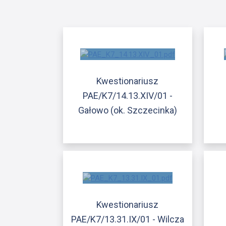
Kwestionariusz
PAE/K7/14.13.XIV/01 -
Gałowo (ok. Szczecinka)
Kwestionariusz
PAE/K7/13.31.IX/01 - Wilcza