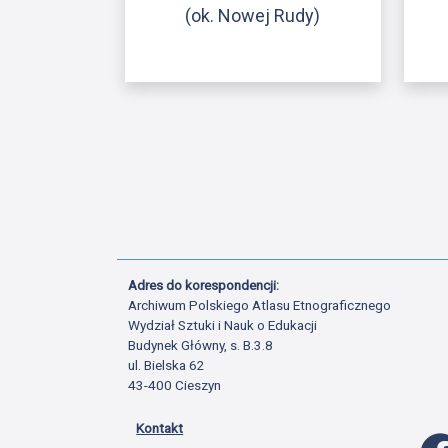
(ok. Nowej Rudy)
Adres do korespondencji:
Archiwum Polskiego Atlasu Etnograficznego
Wydział Sztuki i Nauk o Edukacji
Budynek Główny, s. B.3.8
ul. Bielska 62
43-400 Cieszyn
Kontakt