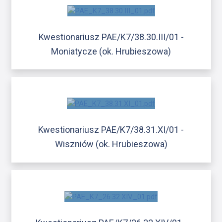
Kwestionariusz PAE/K7/38.30.III/01 -
Moniatycze (ok. Hrubieszowa)
Kwestionariusz PAE/K7/38.31.XI/01 -
Wiszniów (ok. Hrubieszowa)