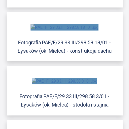
Fotografia PAE/F/29.33.III/298.58.18/01 -
Łysaków (ok. Mielca) - konstrukcja dachu
Fotografia PAE/F/29.33.III/298.58.3/01 -
Łysaków (ok. Mielca) - stodoła i stajnia