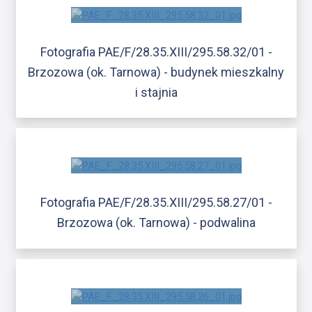
Fotografia PAE/F/28.35.XIII/295.58.32/01 -
Brzozowa (ok. Tarnowa) - budynek mieszkalny
i stajnia
Fotografia PAE/F/28.35.XIII/295.58.27/01 -
Brzozowa (ok. Tarnowa) - podwalina