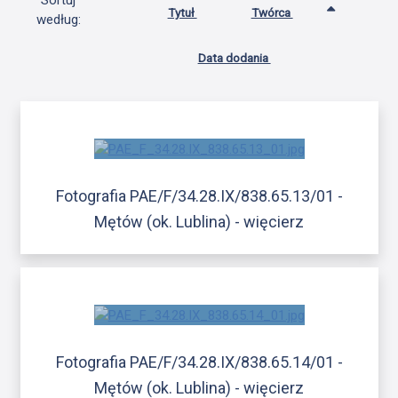
Sortuj
Tytuł
Twórca
według:
Data dodania
Fotografia PAE/F/34.28.IX/838.65.13/01 -
Mętów (ok. Lublina) - więcierz
Fotografia PAE/F/34.28.IX/838.65.14/01 -
Mętów (ok. Lublina) - więcierz