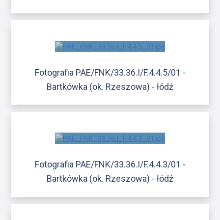
Fotografia PAE/FNK/33.36.I/F.4.4.5/01 -
Bartkówka (ok. Rzeszowa) - łódź
Fotografia PAE/FNK/33.36.I/F.4.4.3/01 -
Bartkówka (ok. Rzeszowa) - łódź