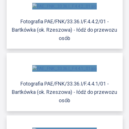
Fotografia PAE/FNK/33.36.I/F.4.4.2/01 -
Bartkówka (ok. Rzeszowa) - łódź do przewozu
osób
Fotografia PAE/FNK/33.36.I/F.4.4.1/01 -
Bartkówka (ok. Rzeszowa) - łódź do przewozu
osób