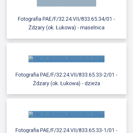
Fotografia PAE/F/32.24.VII/833.65.34/01 -
Żdzary (ok. Łukowa) - maselnica
Fotografia PAE/F/32.24.VII/833.65.33-2/01 -
Żdzary (ok. Łukowa) - dzieża
Fotografia PAE/F/32.24.VII/833.65.33-1/01 -