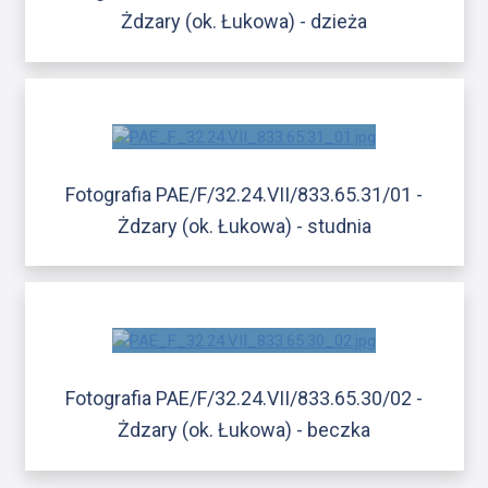
Żdzary (ok. Łukowa) - dzieża
Fotografia PAE/F/32.24.VII/833.65.31/01 -
Żdzary (ok. Łukowa) - studnia
Fotografia PAE/F/32.24.VII/833.65.30/02 -
Żdzary (ok. Łukowa) - beczka