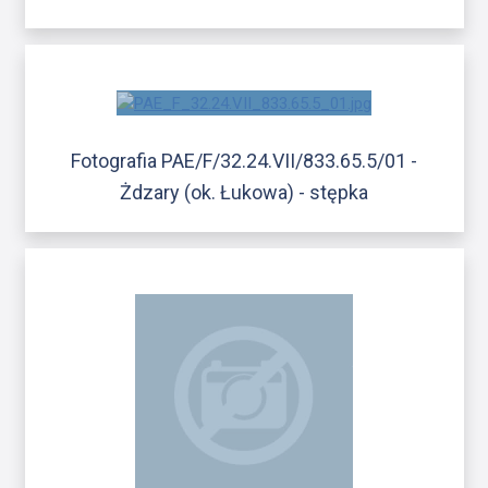
Fotografia PAE/F/32.24.VII/833.65.5/01 -
Żdzary (ok. Łukowa) - stępka