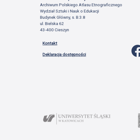
Archiwum Polskiego Atlasu Etnograficznego
Wydział Sztuki i Nauk o Edukacji
Budynek Główny, s. B.3.8
ul. Bielska 62
43-400 Cieszyn
Kontakt
Deklaracja dostępności