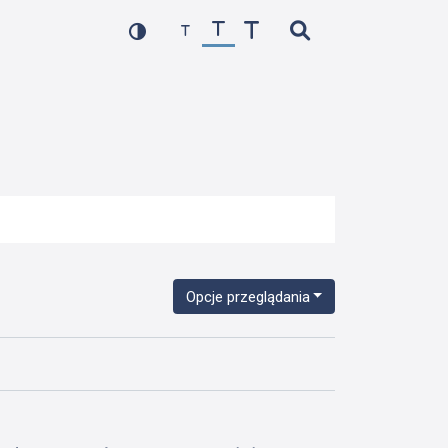
Opcje przeglądania