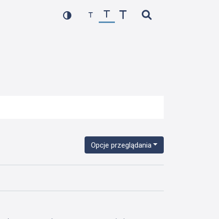
Opcje przeglądania