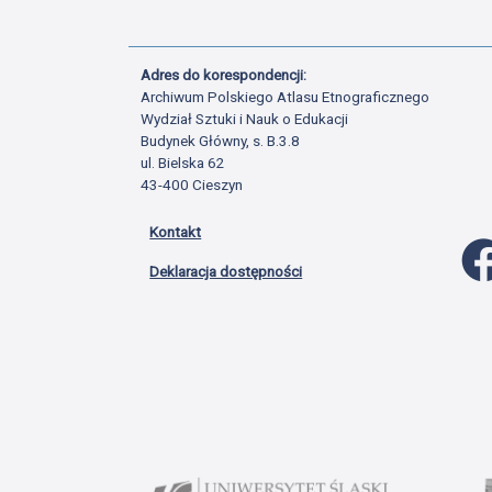
Adres do korespondencji:
Archiwum Polskiego Atlasu Etnograficznego
Wydział Sztuki i Nauk o Edukacji
Budynek Główny, s. B.3.8
ul. Bielska 62
43-400 Cieszyn
Kontakt
Deklaracja dostępności