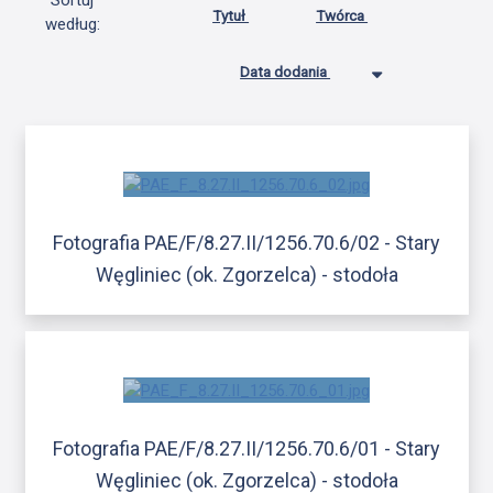
Sortuj
Tytuł
Twórca
według:
Data dodania
Fotografia PAE/F/8.27.II/1256.70.6/02 - Stary
Węgliniec (ok. Zgorzelca) - stodoła
Fotografia PAE/F/8.27.II/1256.70.6/01 - Stary
Węgliniec (ok. Zgorzelca) - stodoła