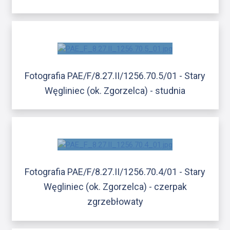
Fotografia PAE/F/8.27.II/1256.70.5/01 - Stary
Węgliniec (ok. Zgorzelca) - studnia
Fotografia PAE/F/8.27.II/1256.70.4/01 - Stary
Węgliniec (ok. Zgorzelca) - czerpak
zgrzebłowaty