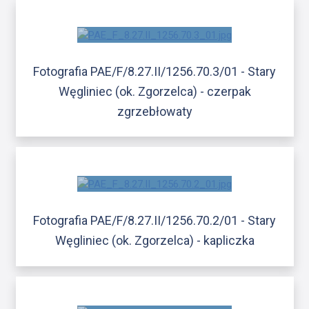
Fotografia PAE/F/8.27.II/1256.70.3/01 - Stary
Węgliniec (ok. Zgorzelca) - czerpak
zgrzebłowaty
Fotografia PAE/F/8.27.II/1256.70.2/01 - Stary
Węgliniec (ok. Zgorzelca) - kapliczka