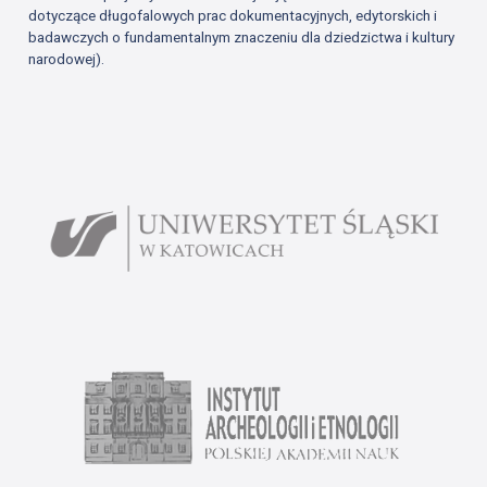
dotyczące długofalowych prac dokumentacyjnych, edytorskich i
badawczych o fundamentalnym znaczeniu dla dziedzictwa i kultury
narodowej).