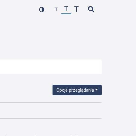
Opcje przeglądania