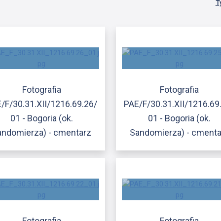
T
Fotografia
Fotografia
/F/30.31.XII/1216.69.26/
PAE/F/30.31.XII/1216.69
01 - Bogoria (ok.
01 - Bogoria (ok.
andomierza) - cmentarz
Sandomierza) - cmenta
Fotografia
Fotografia