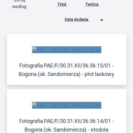
Sortuj
Tytuł
Twórca
według:
Data dodania
Fotografia PAE/F/30.31.XII/36.56.15/01 -
Bogoria (ok. Sandomierza) - płot laskowy
Fotografia PAE/F/30.31.XII/36.56.14/01 -
Bogoria (ok. Sandomierza) - stodoła