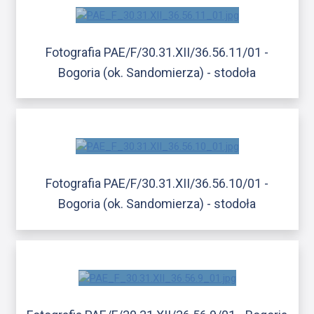
Fotografia PAE/F/30.31.XII/36.56.11/01 -
Bogoria (ok. Sandomierza) - stodoła
Fotografia PAE/F/30.31.XII/36.56.10/01 -
Bogoria (ok. Sandomierza) - stodoła