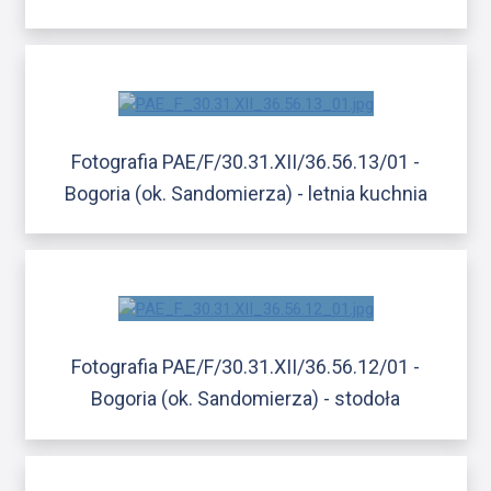
Fotografia PAE/F/30.31.XII/36.56.13/01 -
Bogoria (ok. Sandomierza) - letnia kuchnia
Fotografia PAE/F/30.31.XII/36.56.12/01 -
Bogoria (ok. Sandomierza) - stodoła