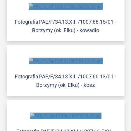
Fotografia PAE/F/34.13.XIII /1007.66.15/01 -
Borzymy (ok. Ełku) - kowadło
Fotografia PAE/F/34.13.XIII /1007.66.13/01 -
Borzymy (ok. Ełku) - kosz