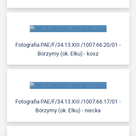
Fotografia PAE/F/34.13.XIII /1007.66.20/01 -
Borzymy (ok. Ełku) - kosz
Fotografia PAE/F/34.13.XIII /1007.66.17/01 -
Borzymy (ok. Ełku) - niecka