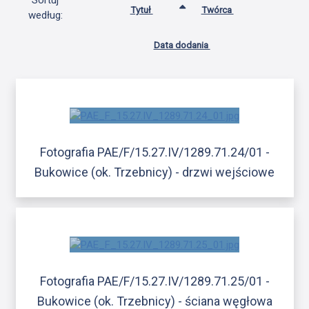
Sortuj
Tytuł
Twórca
według:
Data dodania
Fotografia PAE/F/15.27.IV/1289.71.24/01 -
Bukowice (ok. Trzebnicy) - drzwi wejściowe
Fotografia PAE/F/15.27.IV/1289.71.25/01 -
Bukowice (ok. Trzebnicy) - ściana węgłowa