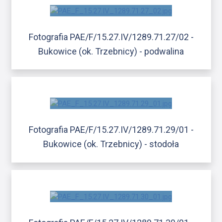
Fotografia PAE/F/15.27.IV/1289.71.27/02 -
Bukowice (ok. Trzebnicy) - podwalina
Fotografia PAE/F/15.27.IV/1289.71.29/01 -
Bukowice (ok. Trzebnicy) - stodoła