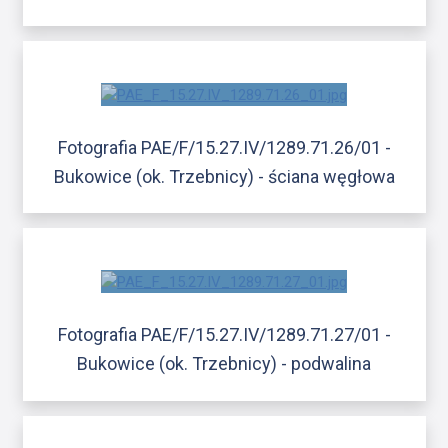
Fotografia PAE/F/15.27.IV/1289.71.26/01 -
Bukowice (ok. Trzebnicy) - ściana węgłowa
Fotografia PAE/F/15.27.IV/1289.71.27/01 -
Bukowice (ok. Trzebnicy) - podwalina