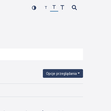
Opcje przeglądania