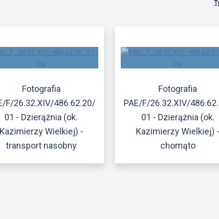
T
Fotografia
Fotografia
/F/26.32.XIV/486.62.20/
PAE/F/26.32.XIV/486.62
01 - Dzierążnia (ok.
01 - Dzierążnia (ok.
Kazimierzy Wielkiej) -
Kazimierzy Wielkiej) 
transport nasobny
chomąto