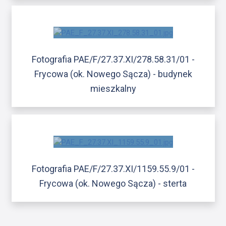
Fotografia PAE/F/27.37.XI/278.58.31/01 -
Frycowa (ok. Nowego Sącza) - budynek
mieszkalny
Fotografia PAE/F/27.37.XI/1159.55.9/01 -
Frycowa (ok. Nowego Sącza) - sterta