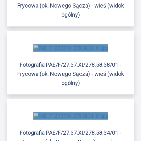
Frycowa (ok. Nowego Sącza) - wieś (widok
ogólny)
Fotografia PAE/F/27.37.XI/278.58.38/01 -
Frycowa (ok. Nowego Sącza) - wieś (widok
ogólny)
Fotografia PAE/F/27.37.XI/278.58.34/01 -