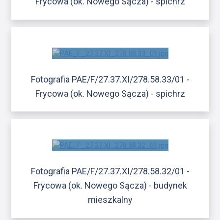
Frycowa (ok. Nowego Sącza) - spichrz
Fotografia PAE/F/27.37.XI/278.58.33/01 -
Frycowa (ok. Nowego Sącza) - spichrz
Fotografia PAE/F/27.37.XI/278.58.32/01 -
Frycowa (ok. Nowego Sącza) - budynek
mieszkalny