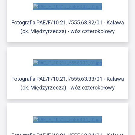
Fotografia PAE/F/10.21.I/555.63.32/01 - Kaława
(ok. Międzyrzecza) - wóz czterokołowy
Fotografia PAE/F/10.21.I/555.63.33/01 - Kaława
(ok. Międzyrzecza) - wóz czterokołowy