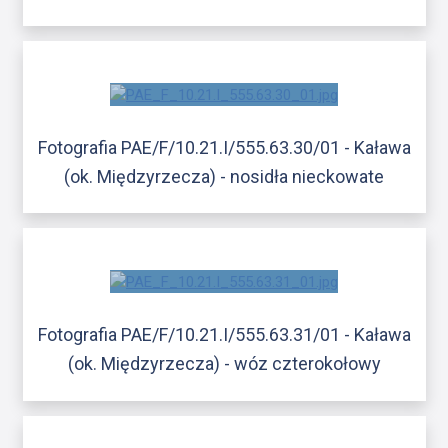
Fotografia PAE/F/10.21.I/555.63.30/01 - Kaława
(ok. Międzyrzecza) - nosidła nieckowate
Fotografia PAE/F/10.21.I/555.63.31/01 - Kaława
(ok. Międzyrzecza) - wóz czterokołowy