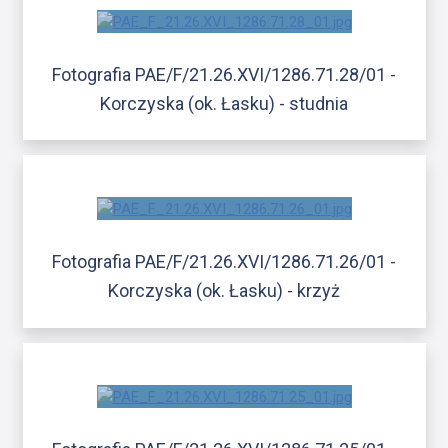
Fotografia PAE/F/21.26.XVI/1286.71.28/01 -
Korczyska (ok. Łasku) - studnia
Fotografia PAE/F/21.26.XVI/1286.71.26/01 -
Korczyska (ok. Łasku) - krzyż