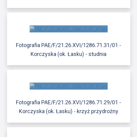
Fotografia PAE/F/21.26.XVI/1286.71.31/01 -
Korczyska (ok. Łasku) - studnia
Fotografia PAE/F/21.26.XVI/1286.71.29/01 -
Korczyska (ok. Łasku) - krzyż przydrożny