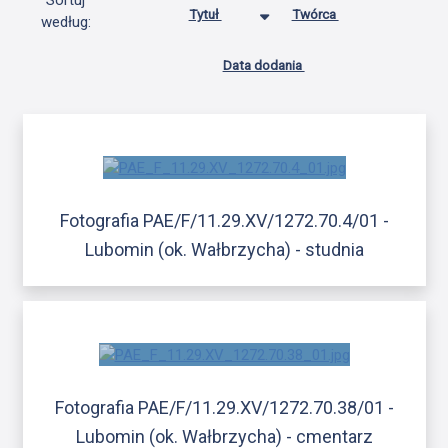
Sortuj
Tytuł
Twórca
według:
Data dodania
Fotografia PAE/F/11.29.XV/1272.70.4/01 -
Lubomin (ok. Wałbrzycha) - studnia
Fotografia PAE/F/11.29.XV/1272.70.38/01 -
Lubomin (ok. Wałbrzycha) - cmentarz