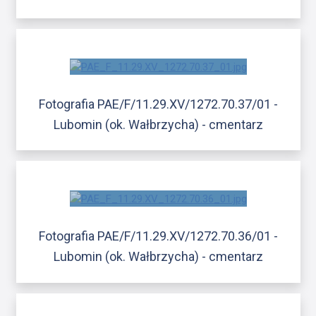
Fotografia PAE/F/11.29.XV/1272.70.37/01 -
Lubomin (ok. Wałbrzycha) - cmentarz
Fotografia PAE/F/11.29.XV/1272.70.36/01 -
Lubomin (ok. Wałbrzycha) - cmentarz