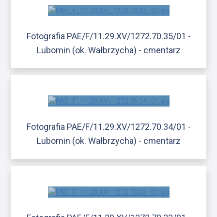
Fotografia PAE/F/11.29.XV/1272.70.35/01 -
Lubomin (ok. Wałbrzycha) - cmentarz
Fotografia PAE/F/11.29.XV/1272.70.34/01 -
Lubomin (ok. Wałbrzycha) - cmentarz