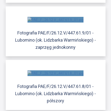
Fotografia PAE/F/26.12.V/447.61.9/01 -
Lubomino (ok. Lidzbarka Warmińskiego) -
zaprzęg jednokonny
Fotografia PAE/F/26.12.V/447.61.8/01 -
Lubomino (ok. Lidzbarka Warmińskiego) -
półszory