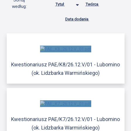
Sortuj
Tytuł
Twórca
według:
Data dodania
Kwestionariusz PAE/K8/26.12.V/01 - Lubomino
(ok. Lidzbarka Warmińskiego)
Kwestionariusz PAE/K7/26.12.V/01 - Lubomino
(ok. Lidzbarka Warmińskiego)