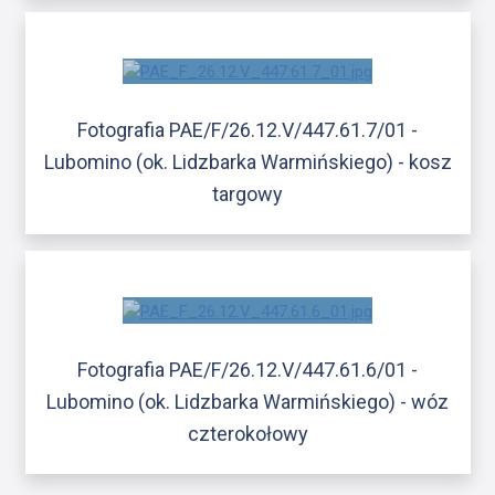
Fotografia PAE/F/26.12.V/447.61.7/01 -
Lubomino (ok. Lidzbarka Warmińskiego) - kosz
targowy
Fotografia PAE/F/26.12.V/447.61.6/01 -
Lubomino (ok. Lidzbarka Warmińskiego) - wóz
czterokołowy