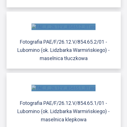
Fotografia PAE/F/26.12.V/854.65.2/01 -
Lubomino (ok. Lidzbarka Warmińskiego) -
maselnica tłuczkowa
Fotografia PAE/F/26.12.V/854.65.1/01 -
Lubomino (ok. Lidzbarka Warmińskiego) -
maselnica klepkowa