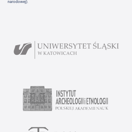
narodowej).