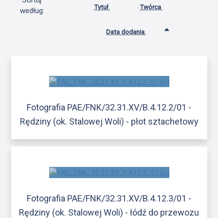
Sortuj
Tytuł
Twórca
według:
Data dodania
Fotografia PAE/FNK/32.31.XV/B.4.12.2/01 -
Rędziny (ok. Stalowej Woli) - płot sztachetowy
Fotografia PAE/FNK/32.31.XV/B.4.12.3/01 -
Rędziny (ok. Stalowej Woli) - łódź do przewozu