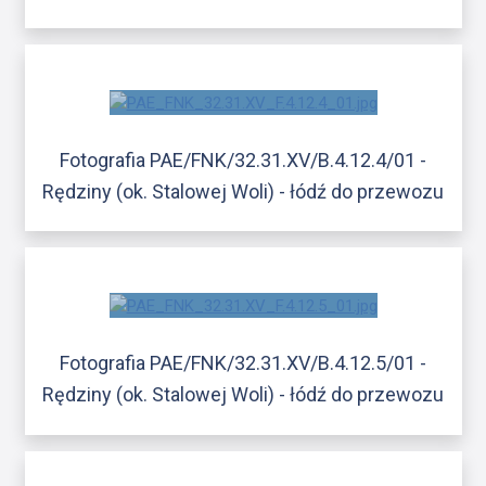
Fotografia PAE/FNK/32.31.XV/B.4.12.4/01 -
Rędziny (ok. Stalowej Woli) - łódź do przewozu
Fotografia PAE/FNK/32.31.XV/B.4.12.5/01 -
Rędziny (ok. Stalowej Woli) - łódź do przewozu