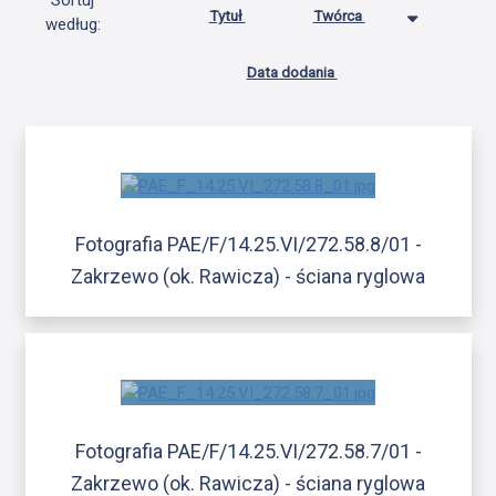
Sortuj
Tytuł
Twórca
według:
Data dodania
Fotografia PAE/F/14.25.VI/272.58.8/01 -
Zakrzewo (ok. Rawicza) - ściana ryglowa
Fotografia PAE/F/14.25.VI/272.58.7/01 -
Zakrzewo (ok. Rawicza) - ściana ryglowa