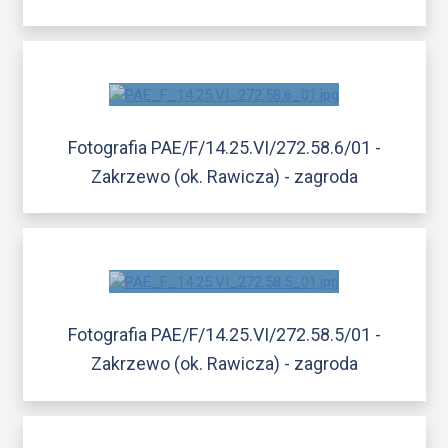
Fotografia PAE/F/14.25.VI/272.58.6/01 -
Zakrzewo (ok. Rawicza) - zagroda
Fotografia PAE/F/14.25.VI/272.58.5/01 -
Zakrzewo (ok. Rawicza) - zagroda