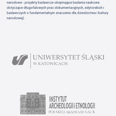
narodowe - projekty badawcze obejmujące badania naukowe
dotyczące długofalowych prac dokumentacyjnych, edytorskich i
badawczych o fundamentalnym znaczeniu dla dziedzictwa i kultury
narodowej).