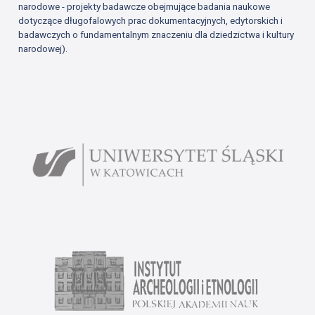
narodowe - projekty badawcze obejmujące badania naukowe
dotyczące długofalowych prac dokumentacyjnych, edytorskich i
badawczych o fundamentalnym znaczeniu dla dziedzictwa i kultury
narodowej).