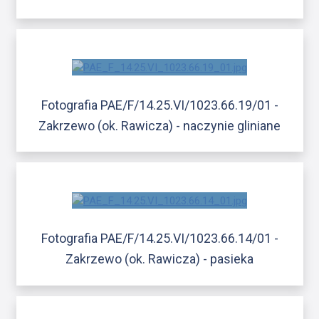
Fotografia PAE/F/14.25.VI/1023.66.19/01 -
Zakrzewo (ok. Rawicza) - naczynie gliniane
Fotografia PAE/F/14.25.VI/1023.66.14/01 -
Zakrzewo (ok. Rawicza) - pasieka