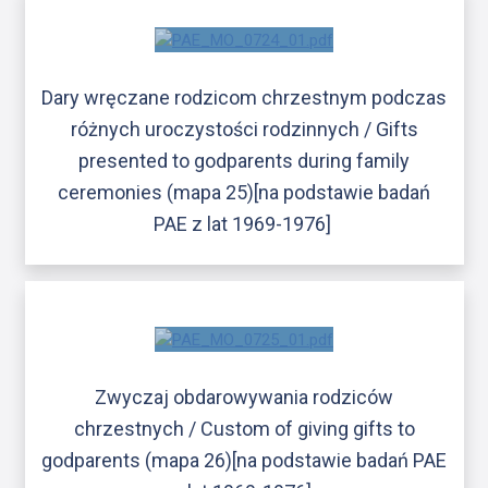
Dary wręczane rodzicom chrzestnym podczas
różnych uroczystości rodzinnych / Gifts
presented to godparents during family
ceremonies (mapa 25)[na podstawie badań
PAE z lat 1969-1976]
Zwyczaj obdarowywania rodziców
chrzestnych / Custom of giving gifts to
godparents (mapa 26)[na podstawie badań PAE