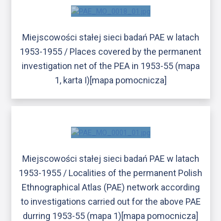
Miejscowości stałej sieci badań PAE w latach
1953-1955 / Places covered by the permanent
investigation net of the PEA in 1953-55 (mapa
1, karta I)[mapa pomocnicza]
Miejscowości stałej sieci badań PAE w latach
1953-1955 / Localities of the permanent Polish
Ethnographical Atlas (PAE) network according
to investigations carried out for the above PAE
durring 1953-55 (mapa 1)[mapa pomocnicza]