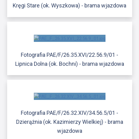
Kręgi Stare (ok. Wyszkowa) - brama wjazdowa
Fotografia PAE/F/26.35.XVI/22.56.9/01 -
Lipnica Dolna (ok. Bochni) - brama wjazdowa
Fotografia PAE/F/26.32.XIV/34.56.5/01 -
Dzierążnia (ok. Kazimierzy Wielkiej) - brama
wjazdowa