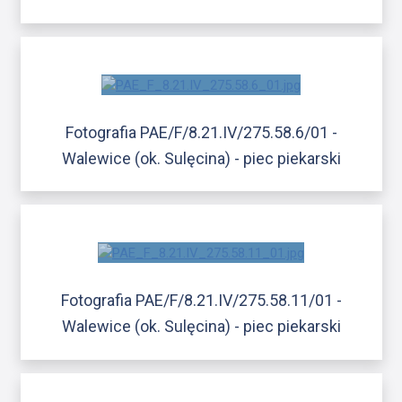
Fotografia PAE/F/8.21.IV/275.58.6/01 -
Walewice (ok. Sulęcina) - piec piekarski
Fotografia PAE/F/8.21.IV/275.58.11/01 -
Walewice (ok. Sulęcina) - piec piekarski