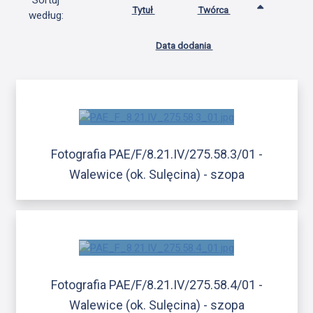
Sortuj
Tytuł
Twórca
według:
Data dodania
Fotografia PAE/F/8.21.IV/275.58.3/01 -
Walewice (ok. Sulęcina) - szopa
Fotografia PAE/F/8.21.IV/275.58.4/01 -
Walewice (ok. Sulęcina) - szopa