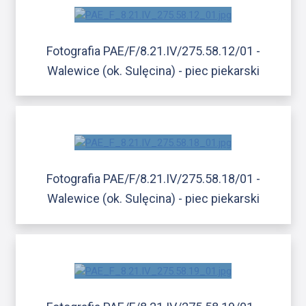
Fotografia PAE/F/8.21.IV/275.58.12/01 -
Walewice (ok. Sulęcina) - piec piekarski
Fotografia PAE/F/8.21.IV/275.58.18/01 -
Walewice (ok. Sulęcina) - piec piekarski