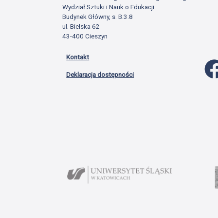
Wydział Sztuki i Nauk o Edukacji
Budynek Główny, s. B.3.8
ul. Bielska 62
43-400 Cieszyn
Kontakt
Deklaracja dostępności