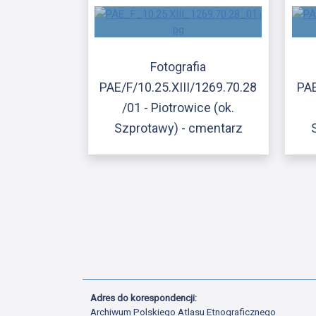
Fotografia
PAE/F/10.25.XIII/1269.70.28
PAE
/01 - Piotrowice (ok.
Szprotawy) - cmentarz
Adres do korespondencji:
Archiwum Polskiego Atlasu Etnograficznego