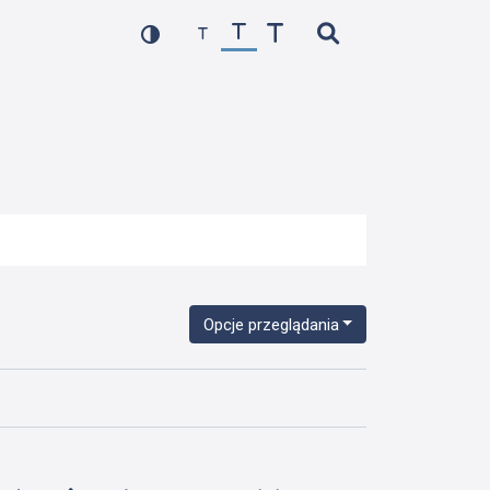
Opcje przeglądania